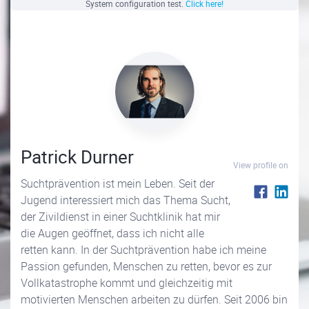
System configuration test.
Click here!
Patrick Durner
View profile on
Suchtprävention ist mein Leben. Seit der
Jugend interessiert mich das Thema Sucht,
der Zivildienst in einer Suchtklinik hat mir
die Augen geöffnet, dass ich nicht alle
retten kann. In der Suchtprävention habe ich meine
Passion gefunden, Menschen zu retten, bevor es zur
Vollkatastrophe kommt und gleichzeitig mit
motivierten Menschen arbeiten zu dürfen. Seit 2006 bin