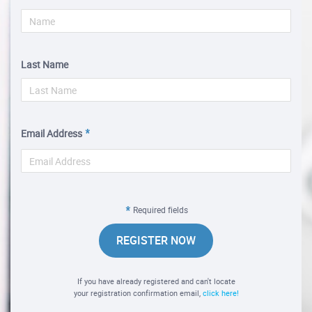
Last Name
Email Address
Required fields
REGISTER NOW
If you have already registered and can't locate
your registration confirmation email,
click here!